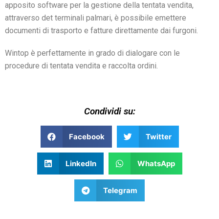
apposito software per la gestione della tentata vendita,
attraverso det terminali palmari, è possibile emettere
documenti di trasporto e fatture direttamente dai furgoni.
Wintop è perfettamente in grado di dialogare con le
procedure di tentata vendita e raccolta ordini.
Condividi su:
Facebook
Twitter
LinkedIn
WhatsApp
Telegram