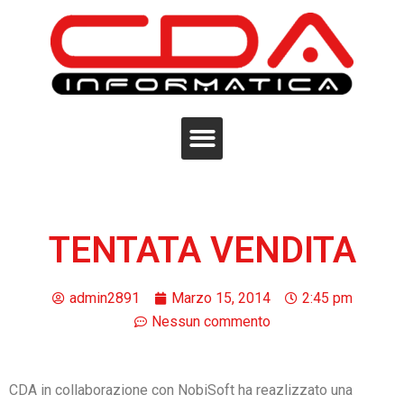
TENTATA VENDITA
admin2891
Marzo 15, 2014
2:45 pm
Nessun commento
CDA in collaborazione con NobiSoft ha reazlizzato una