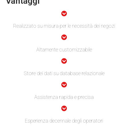
Vantaggi
Realizzato su misura per le necessità dei negozi
Altamente customizzabile
Store dei dati su database relazionale
Assistenza rapida e precisa
Esperienza decennale degli operatori