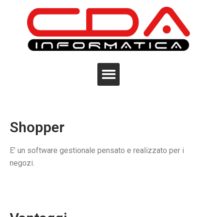
Shopper
E’ un software gestionale pensato e realizzato per i
negozi.