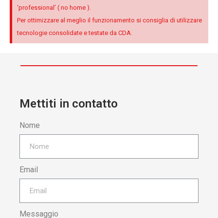
‘professional’ ( no home ).
Per ottimizzare al meglio il funzionamento si consiglia di utilizzare
tecnologie consolidate e testate da CDA.
Mettiti in contatto
Nome
Email
Messaggio