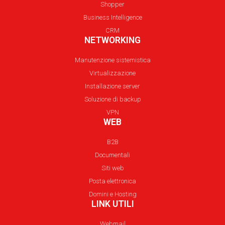
Shopper
Business Intelligence
CRM
NETWORKING
Manutenzione sistemistica
Virtualizzazione
Installazione server
Soluzione di backup
VPN
WEB
B2B
Documentali
Siti web
Posta elettronica
Domini e Hosting
LINK UTILI
Webmail