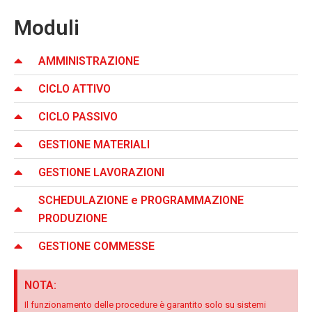
Moduli
AMMINISTRAZIONE
CICLO ATTIVO
CICLO PASSIVO
GESTIONE MATERIALI
GESTIONE LAVORAZIONI
SCHEDULAZIONE e PROGRAMMAZIONE
PRODUZIONE
GESTIONE COMMESSE
NOTA:
Il funzionamento delle procedure è garantito solo su sistemi