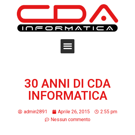
30 ANNI DI CDA
INFORMATICA
admin2891
Aprile 26, 2015
2:55 pm
Nessun commento