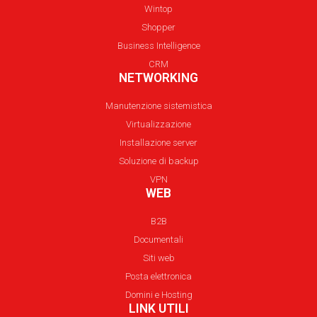
Wintop
Shopper
Business Intelligence
CRM
NETWORKING
Manutenzione sistemistica
Virtualizzazione
Installazione server
Soluzione di backup
VPN
WEB
B2B
Documentali
Siti web
Posta elettronica
Domini e Hosting
LINK UTILI