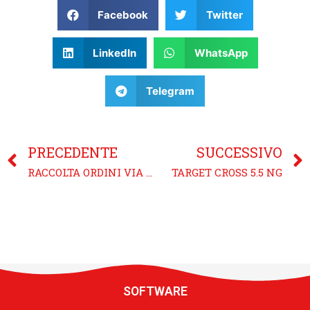
Facebook
Twitter
LinkedIn
WhatsApp
Telegram
PRECEDENTE
SUCCESSIVO
RACCOLTA ORDINI VIA TABLET
TARGET CROSS 5.5 NG
SOFTWARE