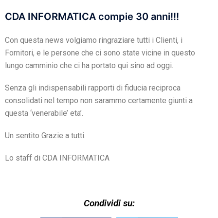
CDA INFORMATICA compie 30 anni!!!
Con questa news volgiamo ringraziare tutti i Clienti, i
Fornitori, e le persone che ci sono state vicine in questo
lungo camminio che ci ha portato qui sino ad oggi.
Senza gli indispensabili rapporti di fiducia reciproca
consolidati nel tempo non sarammo certamente giunti a
questa ‘venerabile’ eta’.
Un sentito Grazie a tutti.
Lo staff di CDA INFORMATICA
Condividi su: