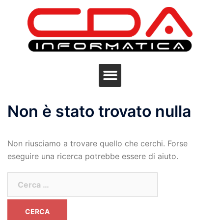
Non è stato trovato nulla
Non riusciamo a trovare quello che cerchi. Forse
eseguire una ricerca potrebbe essere di aiuto.