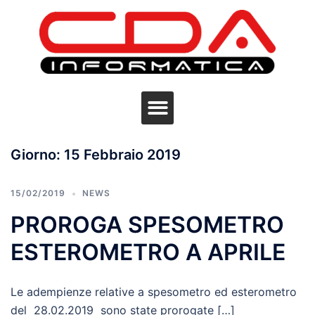
Giorno:
15 Febbraio 2019
15/02/2019
NEWS
PROROGA SPESOMETRO
ESTEROMETRO A APRILE
Le adempienze relative a spesometro ed esterometro
del 28.02.2019 sono state prorogate […]