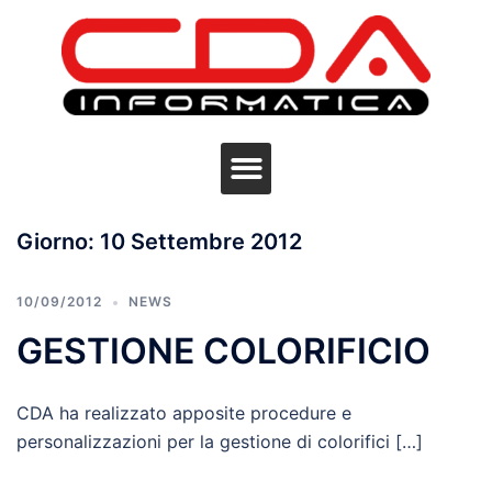
Giorno:
10 Settembre 2012
10/09/2012
NEWS
GESTIONE COLORIFICIO
CDA ha realizzato apposite procedure e
personalizzazioni per la gestione di colorifici […]