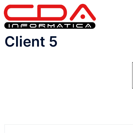
Client 5