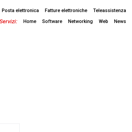
Posta elettronica
Fatture elettroniche
Teleassistenza
Servizi:
Home
Software
Networking
Web
News