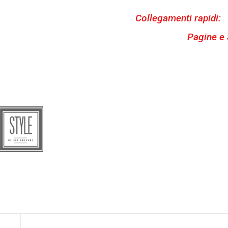
Collegamenti rapidi:
Pagine e 