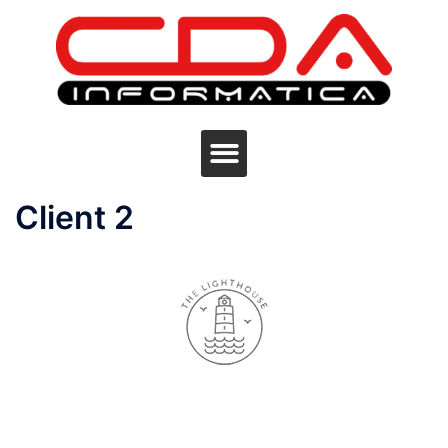
Client 2